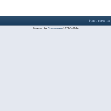
Наша команда
Powered by
Forumenko
© 2006–2014