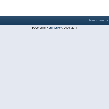
Наша команда
Powered by
Forumenko
© 2006–2014