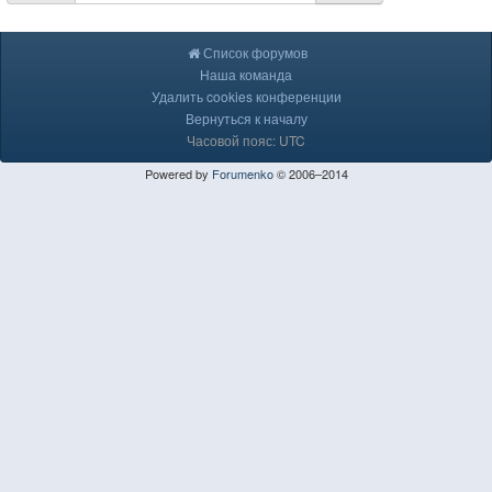
Список форумов
Наша команда
Удалить cookies конференции
Вернуться к началу
Часовой пояс: UTC
Powered by
Forumenko
© 2006–2014