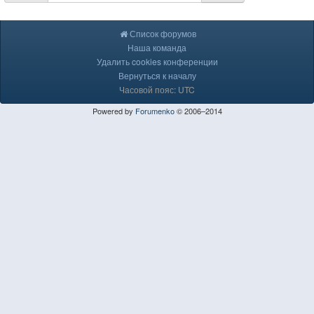
Список форумов
Наша команда
Удалить cookies конференции
Вернуться к началу
Часовой пояс: UTC
Powered by
Forumenko
© 2006–2014