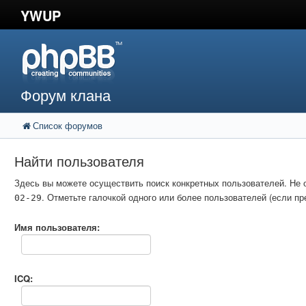
YWUP
Форум клана
Список форумов
Найти пользователя
Здесь вы можете осуществить поиск конкретных пользователей. Не 
. Отметьте галочкой одного или более пользователей (если 
02-29
Имя пользователя:
ICQ: