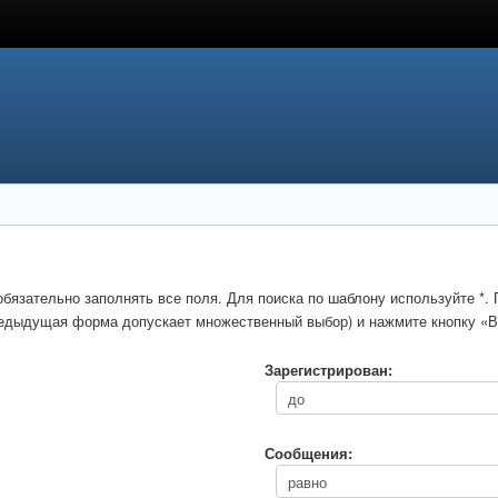
обязательно заполнять все поля. Для поиска по шаблону используйте *
предыдущая форма допускает множественный выбор) и нажмите кнопку «В
Зарегистрирован:
Сообщения: