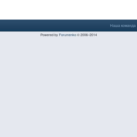
Наша команда
Powered by
Forumenko
© 2006–2014