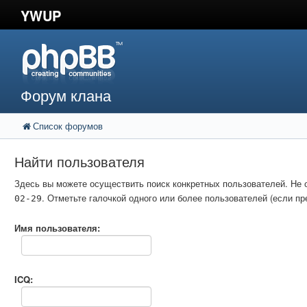
YWUP
Форум клана
Список форумов
Найти пользователя
Здесь вы можете осуществить поиск конкретных пользователей. Не 
. Отметьте галочкой одного или более пользователей (если 
02-29
Имя пользователя:
ICQ: