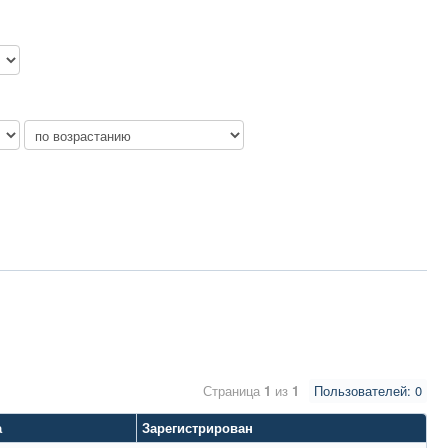
Страница
1
из
1
Пользователей: 0
а
Зарегистрирован