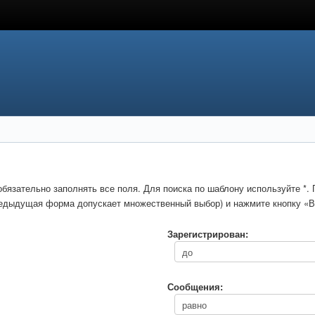
обязательно заполнять все поля. Для поиска по шаблону используйте *
предыдущая форма допускает множественный выбор) и нажмите кнопку «В
Зарегистрирован:
Сообщения: