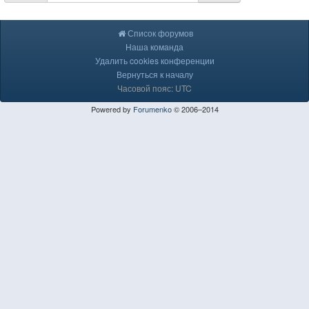
Список форумов
Наша команда
Удалить cookies конференции
Вернуться к началу
Часовой пояс: UTC
Powered by
Forumenko
© 2006–2014