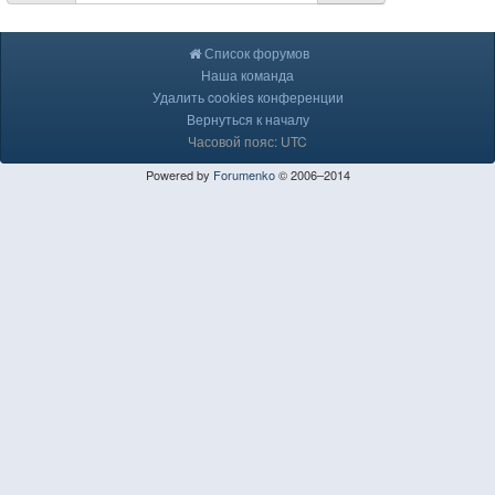
Список форумов
Наша команда
Удалить cookies конференции
Вернуться к началу
Часовой пояс: UTC
Powered by
Forumenko
© 2006–2014