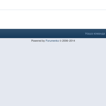
Наша команда
Powered by
Forumenko
© 2006–2014