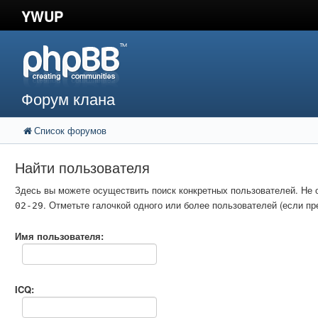
YWUP
Форум клана
Список форумов
Найти пользователя
Здесь вы можете осуществить поиск конкретных пользователей. Не 
. Отметьте галочкой одного или более пользователей (если 
02-29
Имя пользователя:
ICQ: