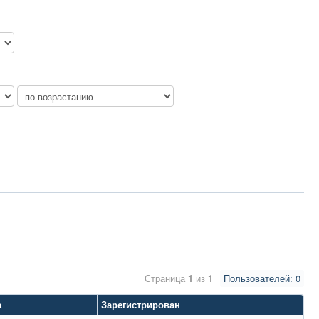
Страница
1
из
1
Пользователей: 0
а
Зарегистрирован