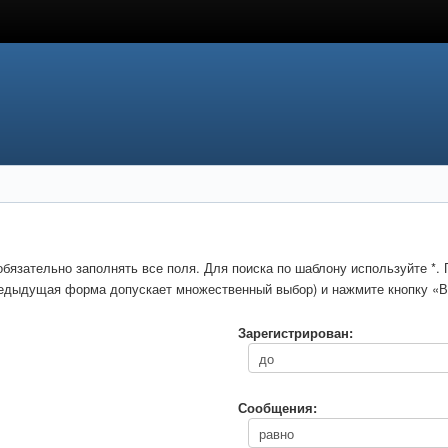
обязательно заполнять все поля. Для поиска по шаблону используйте *
предыдущая форма допускает множественный выбор) и нажмите кнопку «В
Зарегистрирован:
Сообщения: