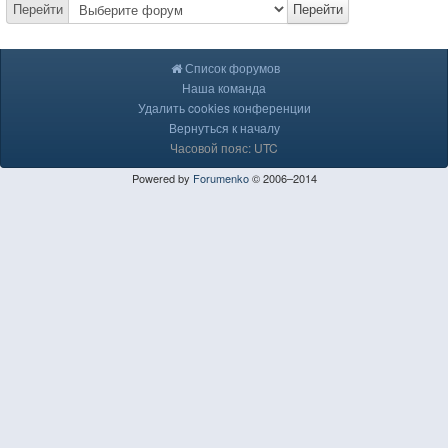
Перейти
Перейти
Список форумов
Наша команда
Удалить cookies конференции
Вернуться к началу
Часовой пояс: UTC
Powered by
Forumenko
© 2006–2014