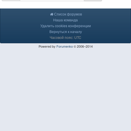
Список форумов
Наша команда
Удалить cookies конференции
Вернуться к началу
Часовой пояс: UTC
Powered by
Forumenko
© 2006–2014