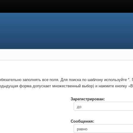
обязательно заполнять все поля. Для поиска по шаблону используйте *
предыдущая форма допускает множественный выбор) и нажмите кнопку «В
Зарегистрирован:
Сообщения: