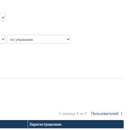
Страница
1
из
1
Пользователей: 1
Зарегистрирован