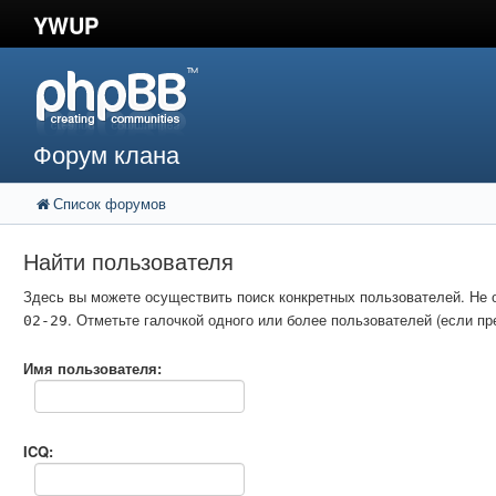
YWUP
Форум клана
Список форумов
Найти пользователя
Здесь вы можете осуществить поиск конкретных пользователей. Не 
. Отметьте галочкой одного или более пользователей (если 
02-29
Имя пользователя:
ICQ: