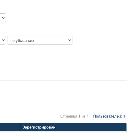
Страница
1
из
1
Пользователей: 1
Зарегистрирован