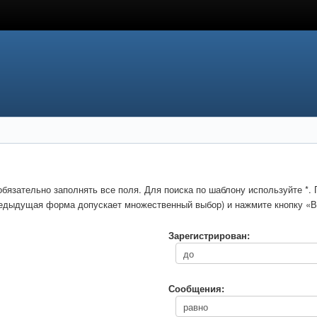
обязательно заполнять все поля. Для поиска по шаблону используйте *
предыдущая форма допускает множественный выбор) и нажмите кнопку «В
Зарегистрирован:
Сообщения: