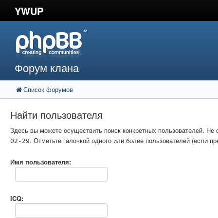
YWUP
Форум клана
Список форумов
Найти пользователя
Здесь вы можете осуществить поиск конкретных пользователей. Не 
. Отметьте галочкой одного или более пользователей (если 
02-29
Имя пользователя:
ICQ: