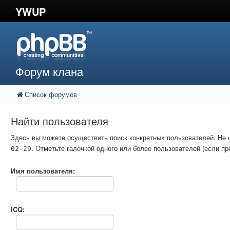
YWUP
Форум клана
Список форумов
Найти пользователя
Здесь вы можете осуществить поиск конкретных пользователей. Не 
. Отметьте галочкой одного или более пользователей (если 
02-29
Имя пользователя:
ICQ: