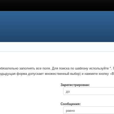
обязательно заполнять все поля. Для поиска по шаблону используйте *
предыдущая форма допускает множественный выбор) и нажмите кнопку «В
Зарегистрирован:
Сообщения: