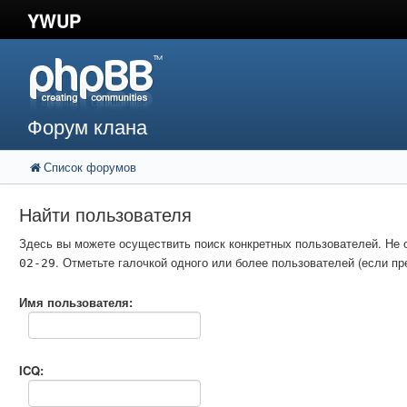
YWUP
Форум клана
Список форумов
Найти пользователя
Здесь вы можете осуществить поиск конкретных пользователей. Не 
. Отметьте галочкой одного или более пользователей (если 
02-29
Имя пользователя:
ICQ: