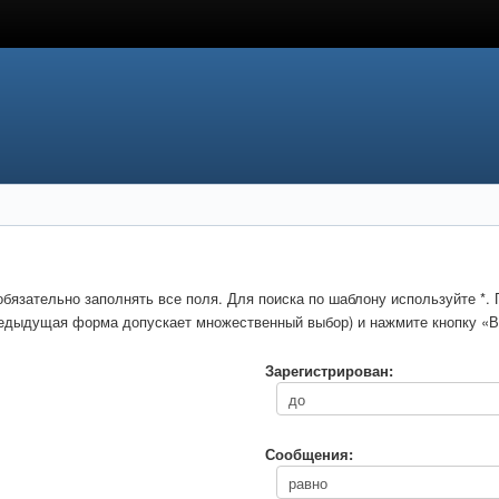
обязательно заполнять все поля. Для поиска по шаблону используйте *
предыдущая форма допускает множественный выбор) и нажмите кнопку «В
Зарегистрирован:
Сообщения: