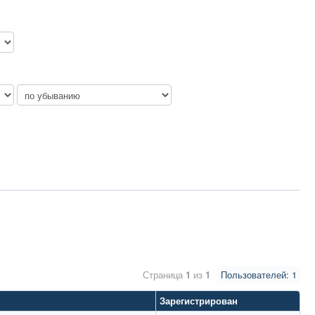
Страница
1
из
1
Пользователей: 1
Зарегистрирован