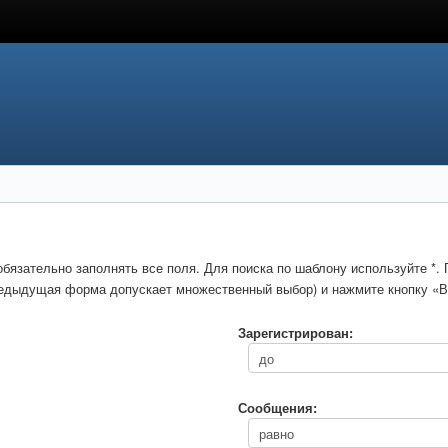
обязательно заполнять все поля. Для поиска по шаблону используйте *
предыдущая форма допускает множественный выбор) и нажмите кнопку «В
Зарегистрирован:
Сообщения: