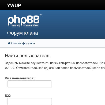
YWUP
Форум клана
Список форумов
Найти пользователя
Здесь вы можете осуществить поиск конкретных пользователей. Не 
. Отметьте галочкой одного или более пользователей (если 
02-29
Имя пользователя:
ICQ: