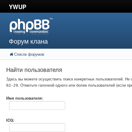
YWUP
Форум клана
Список форумов
Найти пользователя
Здесь вы можете осуществить поиск конкретных пользователей. Не 
. Отметьте галочкой одного или более пользователей (если 
02-29
Имя пользователя:
ICQ: