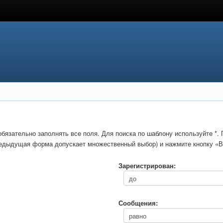
обязательно заполнять все поля. Для поиска по шаблону используйте *
предыдущая форма допускает множественный выбор) и нажмите кнопку «В
Зарегистрирован:
Сообщения: