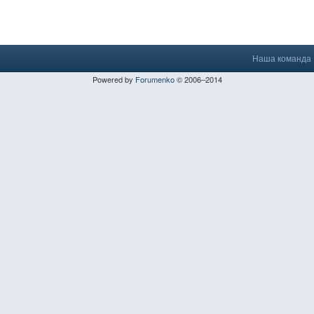
Наша команда
Powered by
Forumenko
© 2006–2014