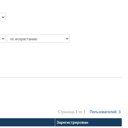
Страница
1
из
1
Пользователей: 3
Зарегистрирован