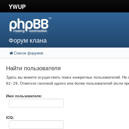
YWUP
Форум клана
Список форумов
Найти пользователя
Здесь вы можете осуществить поиск конкретных пользователей. Не 
. Отметьте галочкой одного или более пользователей (если 
02-29
Имя пользователя:
ICQ: