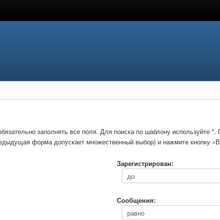
обязательно заполнять все поля. Для поиска по шаблону используйте *
предыдущая форма допускает множественный выбор) и нажмите кнопку «В
Зарегистрирован:
Сообщения: