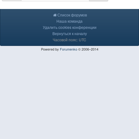
Список форумов
Наша команда
Удалить cookies конференции
Вернуться к началу
Часовой пояс: UTC
Powered by
Forumenko
© 2006–2014