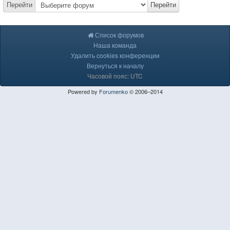
Перейти
Перейти
Список форумов
Наша команда
Удалить cookies конференции
Вернуться к началу
Часовой пояс: UTC
Powered by
Forumenko
© 2006–2014