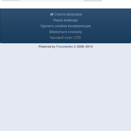
Список форумов
Наша команда
Удалить cookies конференции
Вернуться к началу
Часовой пояс: UTC
Powered by
Forumenko
© 2006–2014