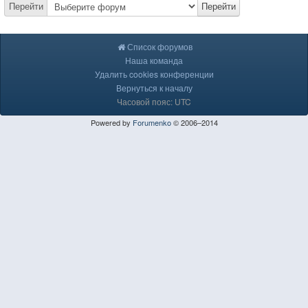
Перейти
Перейти
Список форумов
Наша команда
Удалить cookies конференции
Вернуться к началу
Часовой пояс: UTC
Powered by
Forumenko
© 2006–2014