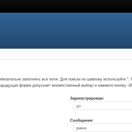
обязательно заполнять все поля. Для поиска по шаблону используйте *
предыдущая форма допускает множественный выбор) и нажмите кнопку «В
Зарегистрирован:
Сообщения: