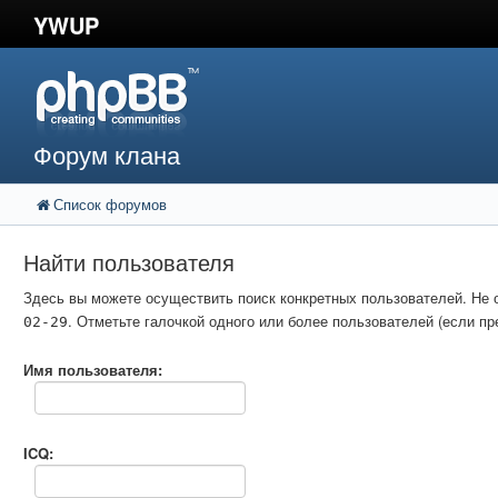
YWUP
Форум клана
Список форумов
Найти пользователя
Здесь вы можете осуществить поиск конкретных пользователей. Не 
. Отметьте галочкой одного или более пользователей (если 
02-29
Имя пользователя:
ICQ: