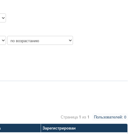
Страница
1
из
1
Пользователей: 0
а
Зарегистрирован