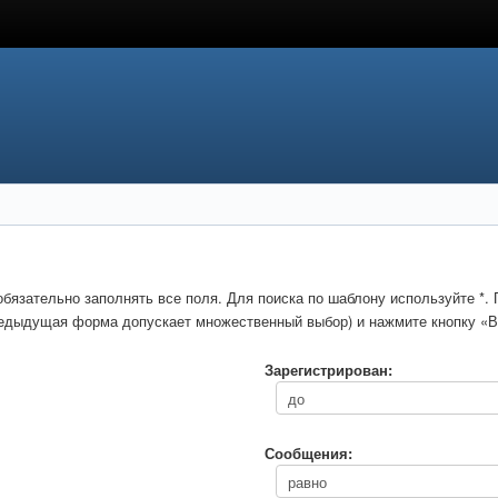
обязательно заполнять все поля. Для поиска по шаблону используйте *
предыдущая форма допускает множественный выбор) и нажмите кнопку «В
Зарегистрирован:
Сообщения: