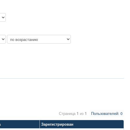
Страница
1
из
1
Пользователей: 0
а
Зарегистрирован