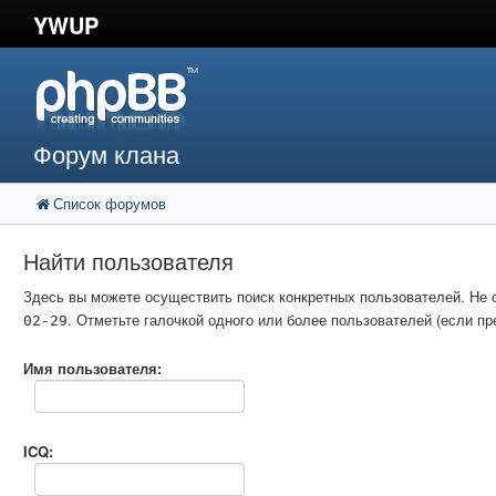
YWUP
Форум клана
Список форумов
Найти пользователя
Здесь вы можете осуществить поиск конкретных пользователей. Не 
. Отметьте галочкой одного или более пользователей (если 
02-29
Имя пользователя:
ICQ: