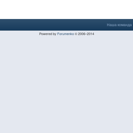
Наша команда
Powered by
Forumenko
© 2006–2014