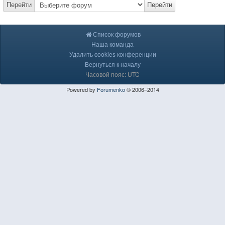
Перейти
Перейти
Список форумов
Наша команда
Удалить cookies конференции
Вернуться к началу
Часовой пояс: UTC
Powered by
Forumenko
© 2006–2014