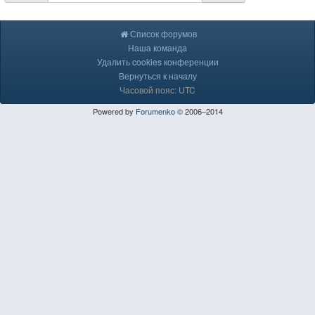
Список форумов
Наша команда
Удалить cookies конференции
Вернуться к началу
Часовой пояс: UTC
Powered by
Forumenko
© 2006–2014