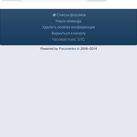
Список форумов
Наша команда
Удалить cookies конференции
Вернуться к началу
Часовой пояс: UTC
Powered by
Forumenko
© 2006–2014