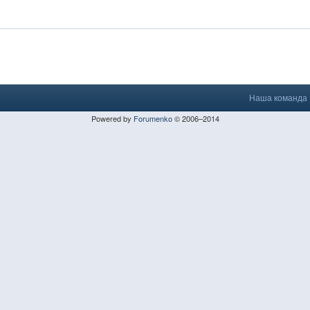
Наша команда
Powered by
Forumenko
© 2006–2014