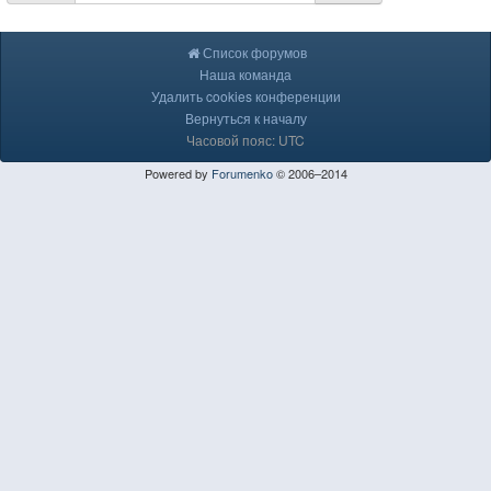
Список форумов
Наша команда
Удалить cookies конференции
Вернуться к началу
Часовой пояс: UTC
Powered by
Forumenko
© 2006–2014