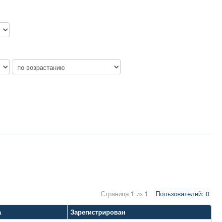
Страница
1
из
1
Пользователей: 0
а
Зарегистрирован