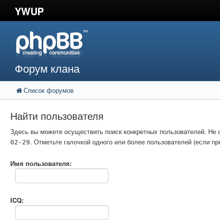
YWUP
Форум клана
Список форумов
Найти пользователя
Здесь вы можете осуществить поиск конкретных пользователей. Не 
. Отметьте галочкой одного или более пользователей (если 
02-29
Имя пользователя:
ICQ: