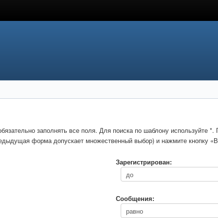
обязательно заполнять все поля. Для поиска по шаблону используйте *
предыдущая форма допускает множественный выбор) и нажмите кнопку «В
Зарегистрирован:
Сообщения: