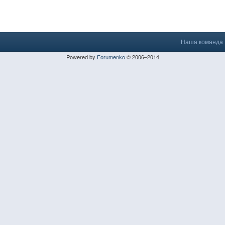
Наша команда
Powered by
Forumenko
© 2006–2014