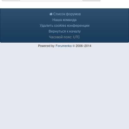
Список форумов
Наша команда
Удалить cookies конференции
Вернуться к началу
Часовой пояс: UTC
Powered by
Forumenko
© 2006–2014