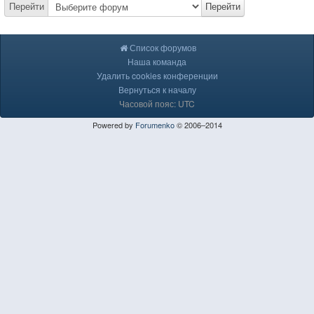
Перейти
Перейти
Список форумов
Наша команда
Удалить cookies конференции
Вернуться к началу
Часовой пояс: UTC
Powered by
Forumenko
© 2006–2014