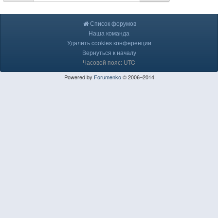
Список форумов
Наша команда
Удалить cookies конференции
Вернуться к началу
Часовой пояс: UTC
Powered by
Forumenko
© 2006–2014