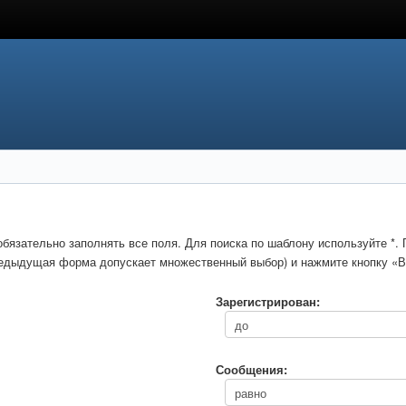
обязательно заполнять все поля. Для поиска по шаблону используйте *
предыдущая форма допускает множественный выбор) и нажмите кнопку «В
Зарегистрирован:
Сообщения: