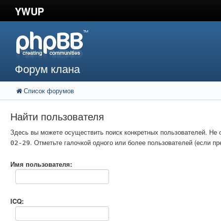
YWUP
Форум клана
Список форумов
Найти пользователя
Здесь вы можете осуществить поиск конкретных пользователей. Не 
. Отметьте галочкой одного или более пользователей (если 
02-29
Имя пользователя:
ICQ: