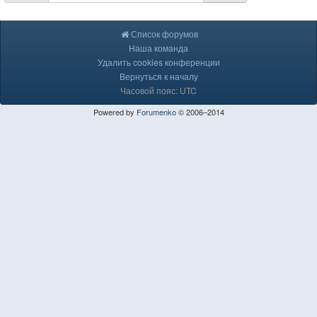
Список форумов
Наша команда
Удалить cookies конференции
Вернуться к началу
Часовой пояс: UTC
Powered by
Forumenko
© 2006–2014