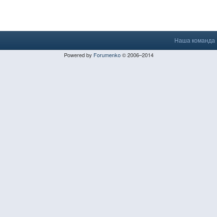
Наша команда
Powered by
Forumenko
© 2006–2014