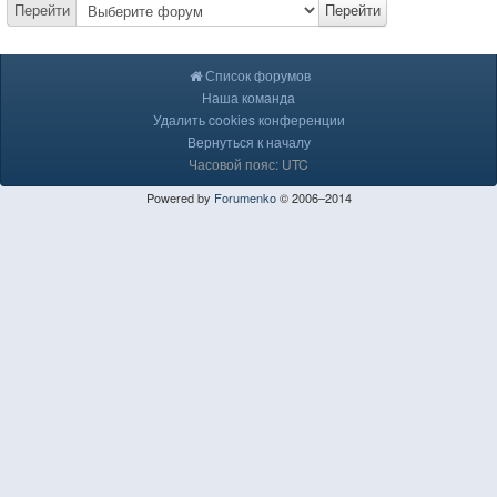
Перейти
Перейти
Список форумов
Наша команда
Удалить cookies конференции
Вернуться к началу
Часовой пояс: UTC
Powered by
Forumenko
© 2006–2014