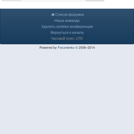
Список форумов
Наша команда
Удалить cookies конференции
Вернуться к началу
Часовой пояс: UTC
Powered by
Forumenko
© 2006–2014