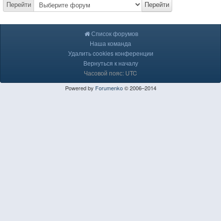
Перейти
Перейти
Список форумов
Наша команда
Удалить cookies конференции
Вернуться к началу
Часовой пояс: UTC
Powered by
Forumenko
© 2006–2014