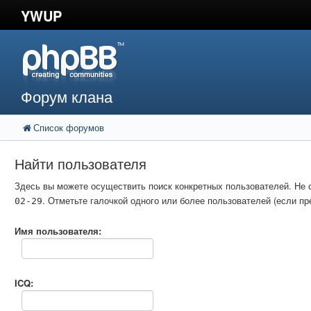
YWUP
Форум клана
Список форумов
Найти пользователя
Здесь вы можете осуществить поиск конкретных пользователей. Не 
. Отметьте галочкой одного или более пользователей (если 
02-29
Имя пользователя:
ICQ: