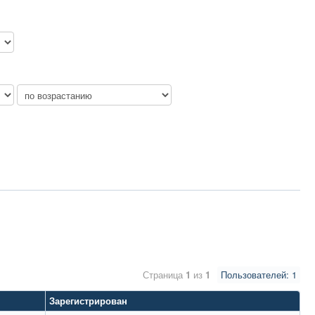
Страница
1
из
1
Пользователей: 1
Зарегистрирован