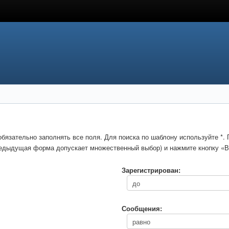
обязательно заполнять все поля. Для поиска по шаблону используйте *
предыдущая форма допускает множественный выбор) и нажмите кнопку «В
Зарегистрирован:
Сообщения: