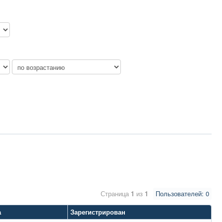
Страница
1
из
1
Пользователей: 0
а
Зарегистрирован