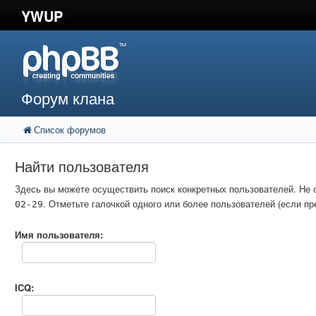
YWUP
Форум клана
Список форумов
Найти пользователя
Здесь вы можете осуществить поиск конкретных пользователей. Не 
. Отметьте галочкой одного или более пользователей (если 
02-29
Имя пользователя:
ICQ: