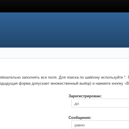
обязательно заполнять все поля. Для поиска по шаблону используйте *
предыдущая форма допускает множественный выбор) и нажмите кнопку «В
Зарегистрирован:
Сообщения: