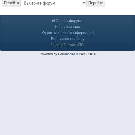
Перейти
Перейти
Список форумов
Наша команда
Удалить cookies конференции
Вернуться к началу
Часовой пояс: UTC
Powered by
Forumenko
© 2006–2014