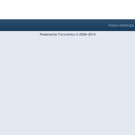
Наша команда
Powered by
Forumenko
© 2006–2014