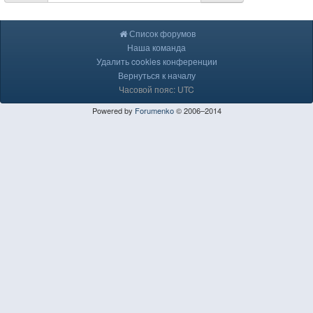
Список форумов
Наша команда
Удалить cookies конференции
Вернуться к началу
Часовой пояс: UTC
Powered by
Forumenko
© 2006–2014