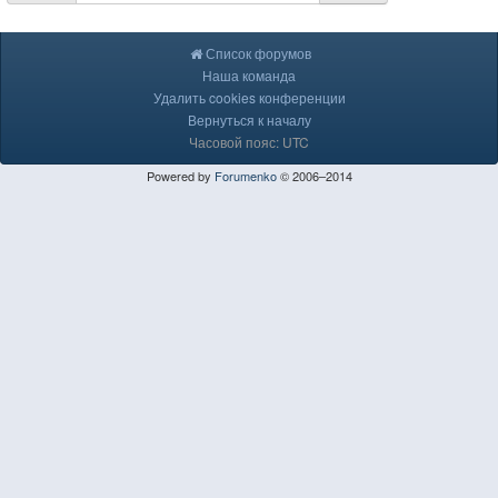
Список форумов
Наша команда
Удалить cookies конференции
Вернуться к началу
Часовой пояс: UTC
Powered by
Forumenko
© 2006–2014